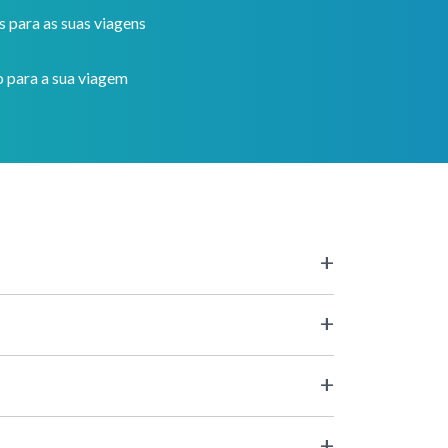
s para as suas viagens
 para a sua viagem