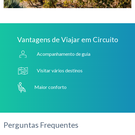
Vantagens de Viajar em Circuito
Acompanhamento de guia
Visitar vários destinos
Maior conforto
Perguntas Frequentes