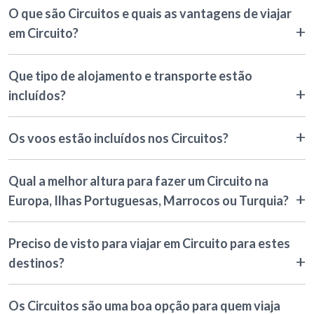
O que são Circuitos e quais as vantagens de viajar
em Circuito?
Que tipo de alojamento e transporte estão
incluídos?
Os voos estão incluídos nos Circuitos?
Qual a melhor altura para fazer um Circuito na
Europa, Ilhas Portuguesas, Marrocos ou Turquia?
Preciso de visto para viajar em Circuito para estes
destinos?
Os Circuitos são uma boa opção para quem viaja