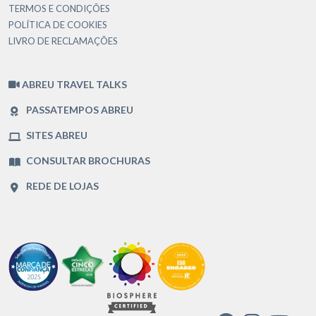
TERMOS E CONDIÇÕES
POLÍTICA DE COOKIES
LIVRO DE RECLAMAÇÕES
ABREU TRAVEL TALKS
PASSATEMPOS ABREU
SITES ABREU
CONSULTAR BROCHURAS
REDE DE LOJAS