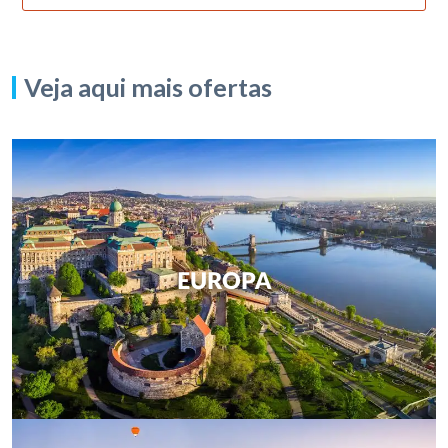
Veja aqui mais ofertas
EUROPA