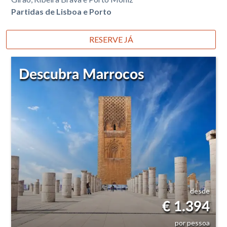
Partidas de Lisboa e Porto
RESERVE JÁ
Descubra Marrocos
desde
€ 1.394
por pessoa