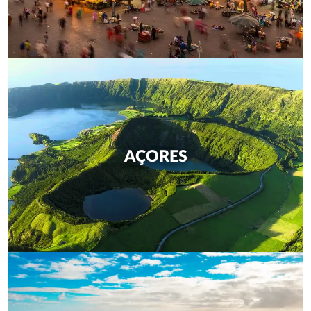
AÇORES