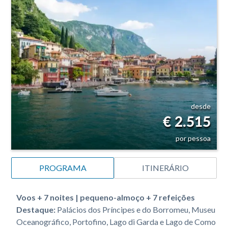
desde
€ 2.515
por pessoa
PROGRAMA
ITINERÁRIO
Voos + 7 noites | pequeno-almoço + 7 refeições
Destaque:
Palácios dos Príncipes e do Borromeu, Museu
Oceanográfico, Portofino, Lago di Garda e Lago de Como