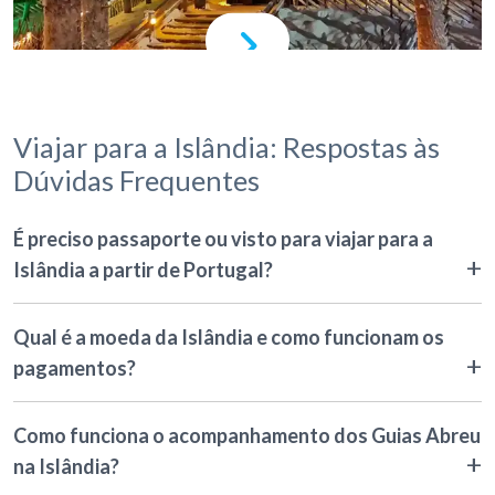
Viajar para a Islândia: Respostas às
Dúvidas Frequentes
É preciso passaporte ou visto para viajar para a
Islândia a partir de Portugal?
Qual é a moeda da Islândia e como funcionam os
pagamentos?
Como funciona o acompanhamento dos Guias Abreu
na Islândia?