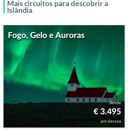
Mais circuitos para descobrir a
Islândia
Fogo, Gelo e Auroras
desde
€ 3.495
por pessoa