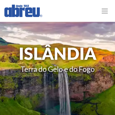
ISLÂNDIA
Terra do Gelo e do Fogo