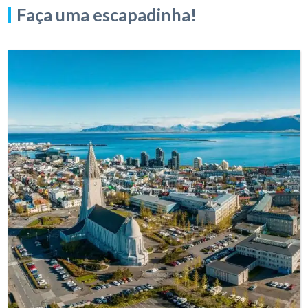
Faça uma escapadinha!