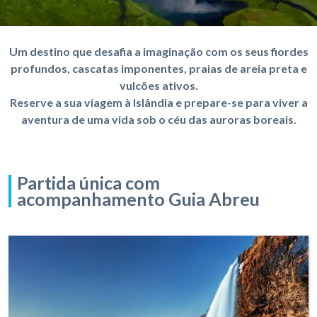
Um destino que desafia a imaginação com os seus fiordes
profundos, cascatas imponentes, praias de areia preta e
vulcões ativos.
Reserve a sua viagem à Islândia e prepare-se para viver a
aventura de uma vida sob o céu das auroras boreais.
Partida única com
acompanhamento Guia Abreu