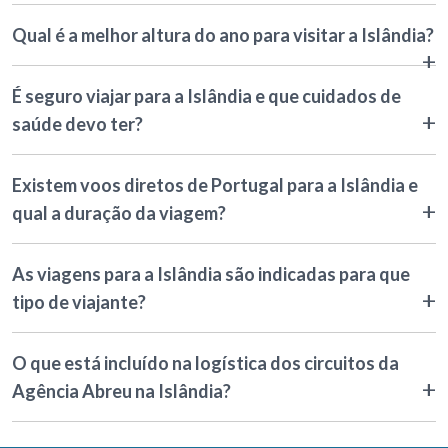
Qual é a melhor altura do ano para visitar a Islândia?
É seguro viajar para a Islândia e que cuidados de
saúde devo ter?
Existem voos diretos de Portugal para a Islândia e
qual a duração da viagem?
As viagens para a Islândia são indicadas para que
tipo de viajante?
O que está incluído na logística dos circuitos da
Agência Abreu na Islândia?