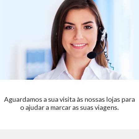
Aguardamos a sua visita às nossas lojas para
o ajudar a marcar as suas viagens.