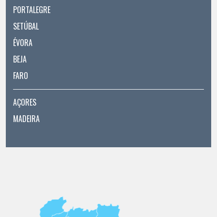
PORTALEGRE
SETÚBAL
ÉVORA
BEJA
FARO
AÇORES
MADEIRA