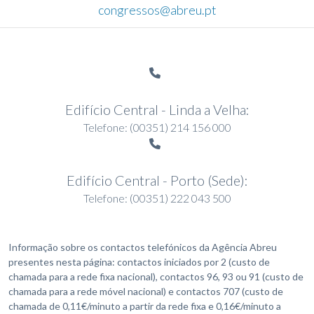
congressos@abreu.pt
Edifício Central - Linda a Velha:
Telefone:
(00351) 214 156 000
Edifício Central - Porto (Sede):
Telefone:
(00351) 222 043 500
Informação sobre os contactos telefónicos da Agência Abreu
presentes nesta página: contactos iniciados por 2 (custo de
chamada para a rede fixa nacional), contactos 96, 93 ou 91 (custo de
chamada para a rede móvel nacional) e contactos 707 (custo de
chamada de 0,11€/minuto a partir da rede fixa e 0,16€/minuto a