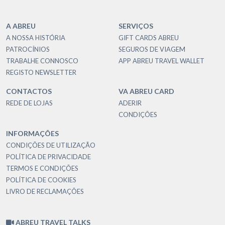
A ABREU
SERVIÇOS
A NOSSA HISTÓRIA
GIFT CARDS ABREU
PATROCÍNIOS
SEGUROS DE VIAGEM
TRABALHE CONNOSCO
APP ABREU TRAVEL WALLET
REGISTO NEWSLETTER
CONTACTOS
VA ABREU CARD
REDE DE LOJAS
ADERIR
CONDIÇÕES
INFORMAÇÕES
CONDIÇÕES DE UTILIZAÇÃO
POLÍTICA DE PRIVACIDADE
TERMOS E CONDIÇÕES
POLÍTICA DE COOKIES
LIVRO DE RECLAMAÇÕES
ABREU TRAVEL TALKS