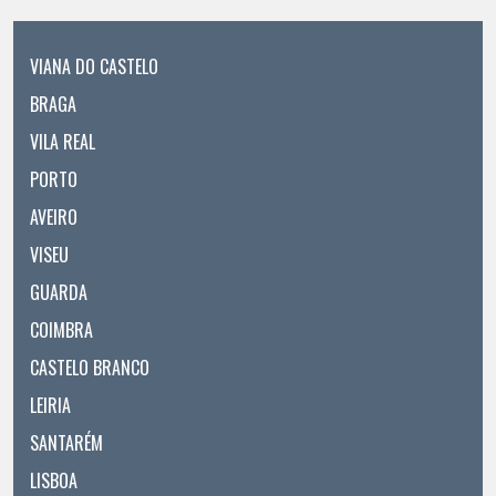
VIANA DO CASTELO
BRAGA
VILA REAL
PORTO
AVEIRO
VISEU
GUARDA
COIMBRA
CASTELO BRANCO
LEIRIA
SANTARÉM
LISBOA