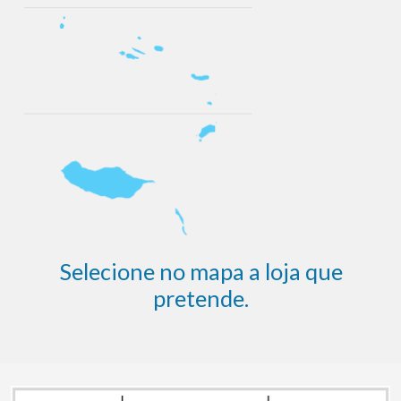
Selecione no mapa a loja que
pretende.