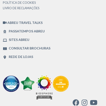
POLÍTICA DE COOKIES
LIVRO DE RECLAMAÇÕES
ABREU TRAVEL TALKS
PASSATEMPOS ABREU
SITES ABREU
CONSULTAR BROCHURAS
REDE DE LOJAS