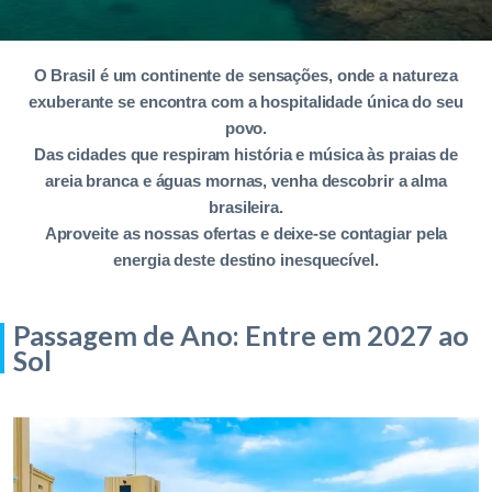
O Brasil é um continente de sensações, onde a natureza
exuberante se encontra com a hospitalidade única do seu
povo.
Das cidades que respiram história e música às praias de
areia branca e águas mornas, venha descobrir a alma
brasileira.
Aproveite as nossas ofertas e deixe-se contagiar pela
energia deste destino inesquecível.
Passagem de Ano: Entre em 2027 ao
Sol