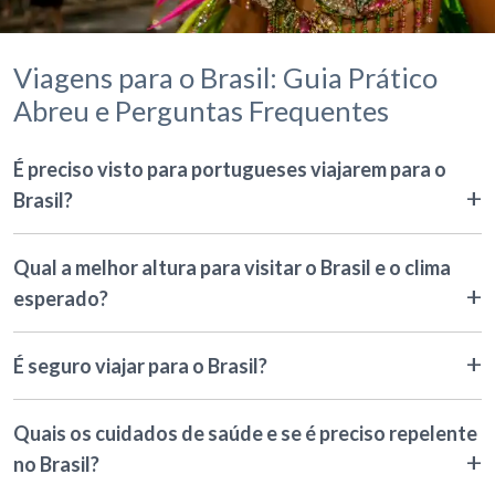
Viagens para o Brasil: Guia Prático
Abreu e Perguntas Frequentes
É preciso visto para portugueses viajarem para o
Brasil?
Qual a melhor altura para visitar o Brasil e o clima
esperado?
É seguro viajar para o Brasil?
Quais os cuidados de saúde e se é preciso repelente
no Brasil?