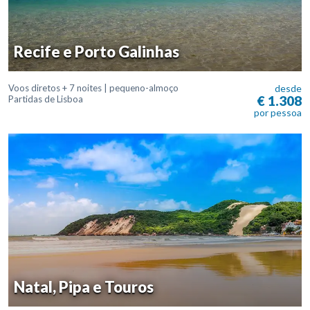
Recife e Porto Galinhas
Voos diretos + 7 noites | pequeno-almoço
desde
€ 1.308
Partidas de Lisboa
por pessoa
Natal, Pipa e Touros