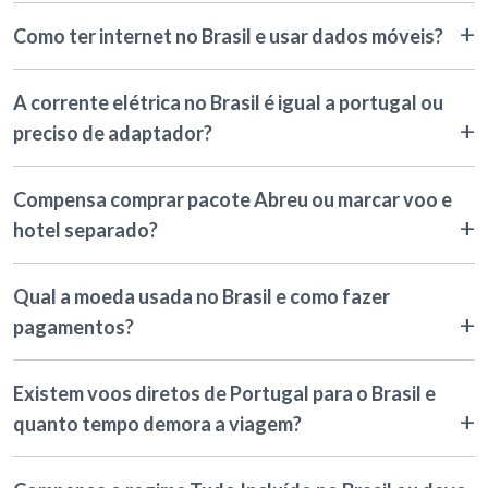
Como ter internet no Brasil e usar dados móveis?
A corrente elétrica no Brasil é igual a portugal ou
preciso de adaptador?
Compensa comprar pacote Abreu ou marcar voo e
hotel separado?
Qual a moeda usada no Brasil e como fazer
pagamentos?
Existem voos diretos de Portugal para o Brasil e
quanto tempo demora a viagem?