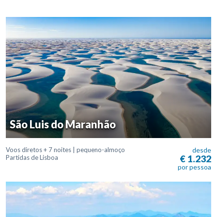
São Luis do Maranhão
Voos diretos + 7 noites | pequeno-almoço
desde
€ 1.232
Partidas de Lisboa
por pessoa