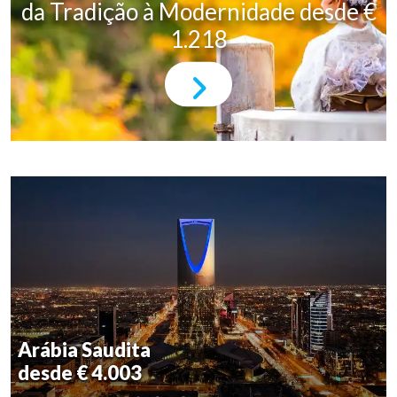
da Tradição à Modernidade desde €
1.218
Arábia Saudita
desde € 4.003