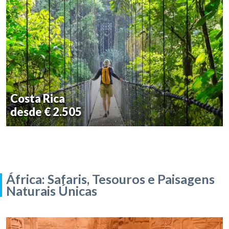
Costa Rica
desde € 2.505
África: Safaris, Tesouros e Paisagens
Naturais Únicas