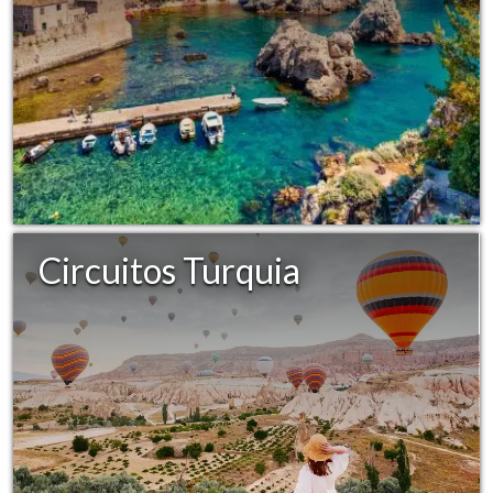
Circuitos Turquia