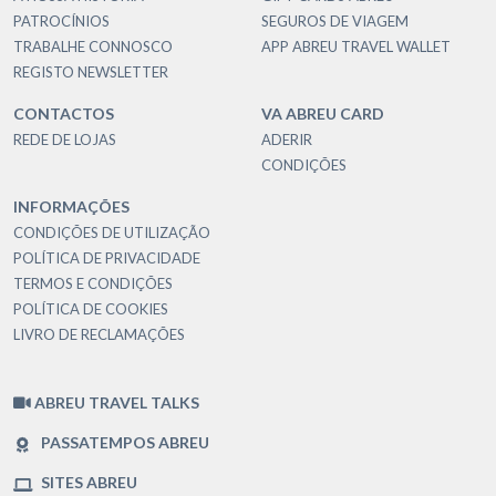
PATROCÍNIOS
SEGUROS DE VIAGEM
TRABALHE CONNOSCO
APP ABREU TRAVEL WALLET
REGISTO NEWSLETTER
CONTACTOS
VA ABREU CARD
REDE DE LOJAS
ADERIR
CONDIÇÕES
INFORMAÇÕES
CONDIÇÕES DE UTILIZAÇÃO
POLÍTICA DE PRIVACIDADE
TERMOS E CONDIÇÕES
POLÍTICA DE COOKIES
LIVRO DE RECLAMAÇÕES
ABREU TRAVEL TALKS
PASSATEMPOS ABREU
SITES ABREU