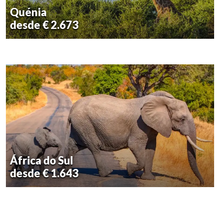
Quénia
desde € 2.673
África do Sul
desde € 1.643