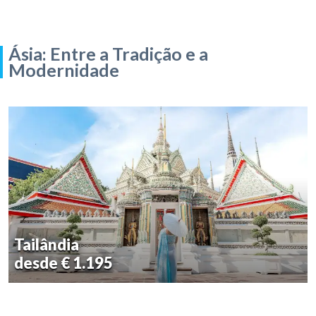
Ásia: Entre a Tradição e a
Modernidade
Tailândia
desde € 1.195