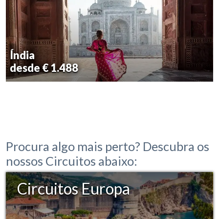
Índia
desde € 1.488
Procura algo mais perto? Descubra os
nossos Circuitos abaixo:
Circuitos Europa