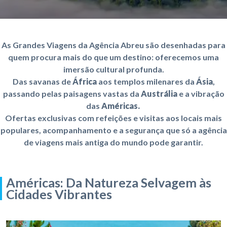
As
Grandes Viagens
da Agência Abreu são desenhadas para
quem procura mais do que um destino: oferecemos uma
imersão cultural profunda.
Das savanas de
África
aos templos milenares da
Ásia
,
passando pelas paisagens vastas da
Austrália
e a vibração
das
Américas.
Ofertas exclusivas com refeições e visitas aos locais mais
populares, acompanhamento e a segurança que só a agência
de viagens mais antiga do mundo pode garantir.
Américas: Da Natureza Selvagem às
Cidades Vibrantes