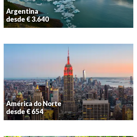
Argentina
desde € 3.640
América do Norte
desde € 654