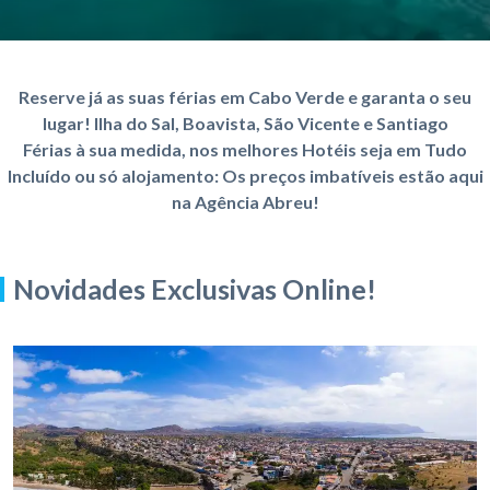
Reserve já as suas férias em Cabo Verde e garanta o seu
lugar! Ilha do Sal, Boavista, São Vicente e Santiago
Férias à sua medida, nos melhores Hotéis seja em Tudo
Incluído ou só alojamento: Os preços imbatíveis estão aqui
na Agência Abreu!
Novidades Exclusivas Online!