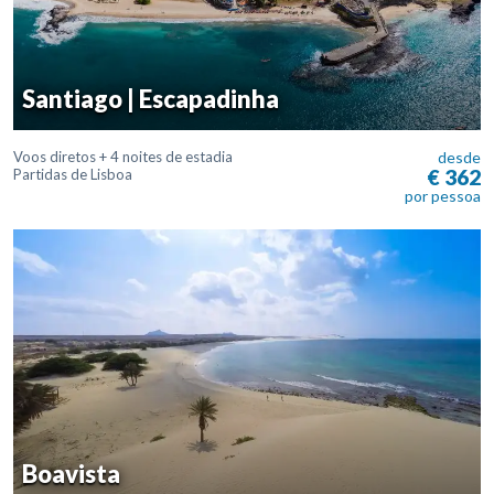
Santiago | Escapadinha
Voos diretos + 4 noites de estadia
desde
€ 362
Partidas de Lisboa
por pessoa
Boavista