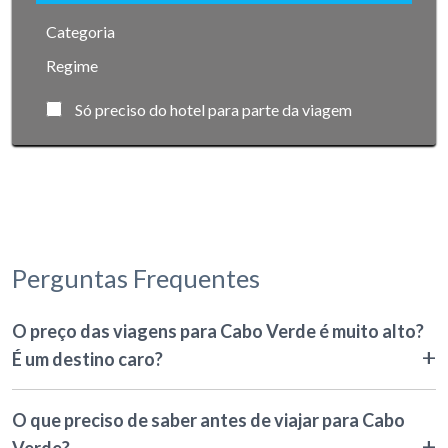
Categoria
Regime
Só preciso do hotel para parte da viagem
Perguntas Frequentes
O preço das viagens para Cabo Verde é muito alto?
É um destino caro?
O que preciso de saber antes de viajar para Cabo