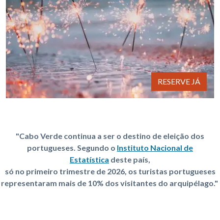
RESERVE JÁ
"Cabo Verde continua a ser o destino de eleição dos
portugueses. Segundo o
Instituto Nacional de
Estatística
deste país,
só no primeiro trimestre de 2026, os turistas portugueses
representaram mais de 10% dos visitantes do arquipélago."