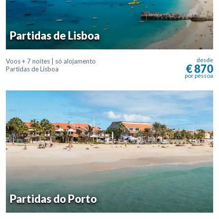
Partidas de Lisboa
desde
Voos + 7 noites | só alojamento
€ 870
Partidas de Lisboa
por pessoa
Partidas do Porto