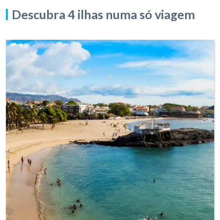
Descubra 4 ilhas numa só viagem