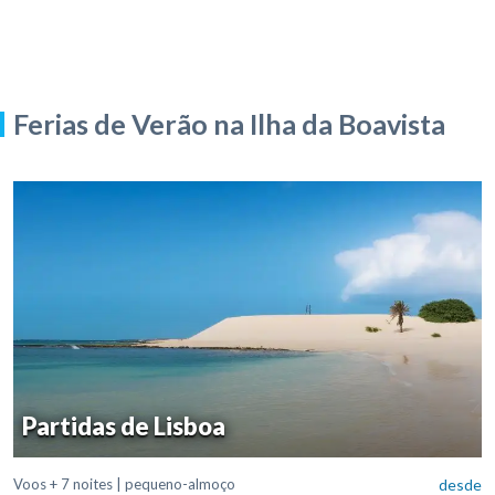
Ferias de Verão na Ilha da Boavista
Partidas de Lisboa
Voos + 7 noites | pequeno-almoço
desde