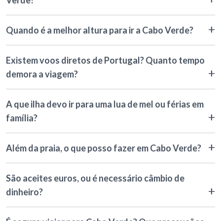
Verde?
Quando é a melhor altura para ir a Cabo Verde?
Existem voos diretos de Portugal? Quanto tempo
demora a viagem?
A que ilha devo ir para uma lua de mel ou férias em
família?
Além da praia, o que posso fazer em Cabo Verde?
São aceites euros, ou é necessário câmbio de
dinheiro?