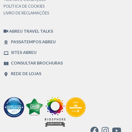
POLÍTICA DE COOKIES
LIVRO DE RECLAMAÇÕES
ABREU TRAVEL TALKS
PASSATEMPOS ABREU
SITES ABREU
CONSULTAR BROCHURAS
REDE DE LOJAS