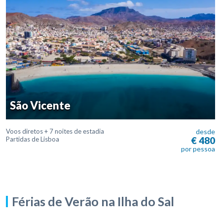
São Vicente
Voos diretos + 7 noites de estadia
desde
€ 480
Partidas de Lisboa
por pessoa
Férias de Verão na Ilha do Sal