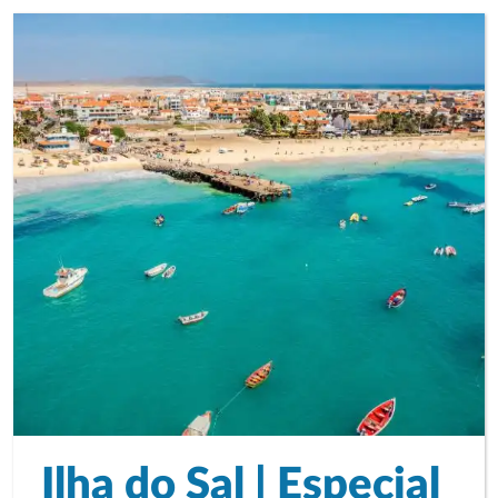
Ilha do Sal | Especial