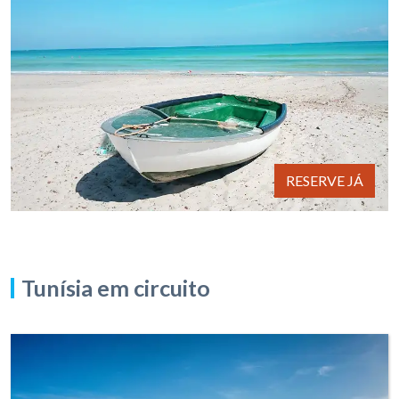
RESERVE JÁ
Tunísia em circuito