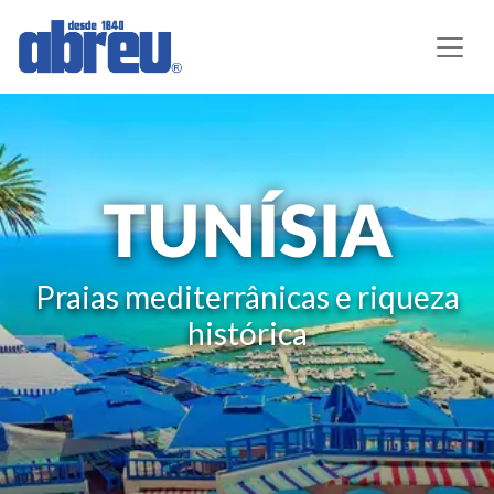
TUNÍSIA
Praias mediterrânicas e riqueza
histórica