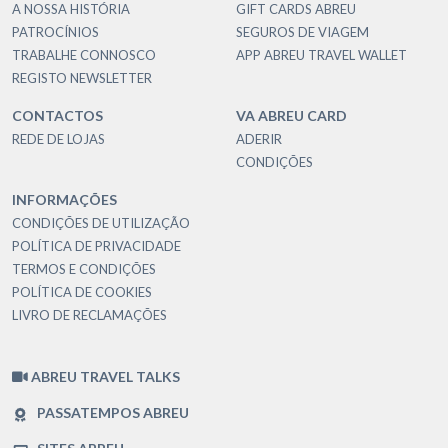
A NOSSA HISTÓRIA
GIFT CARDS ABREU
PATROCÍNIOS
SEGUROS DE VIAGEM
TRABALHE CONNOSCO
APP ABREU TRAVEL WALLET
REGISTO NEWSLETTER
CONTACTOS
VA ABREU CARD
REDE DE LOJAS
ADERIR
CONDIÇÕES
INFORMAÇÕES
CONDIÇÕES DE UTILIZAÇÃO
POLÍTICA DE PRIVACIDADE
TERMOS E CONDIÇÕES
POLÍTICA DE COOKIES
LIVRO DE RECLAMAÇÕES
ABREU TRAVEL TALKS
PASSATEMPOS ABREU