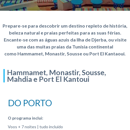
Prepare-se para descobrir um destino repleto de história,
beleza natural e praias perfeitas para as suas férias.
Encante-se com as águas azuis da Ilha de Djerba, ou visite
uma das muitas praias da Tunísia continental
como Hammamet, Monastir, Sousse ou Port El Kantaoui.
Hammamet, Monastir, Sousse,
Mahdia e Port El Kantoui
DO PORTO
O programa inclui:
Voos + 7 noites | tudo incluído