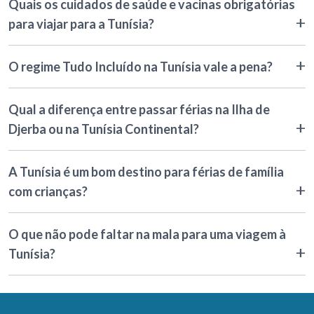
Quais os cuidados de saúde e vacinas obrigatórias
para viajar para a Tunísia?
O regime Tudo Incluído na Tunísia vale a pena?
Qual a diferença entre passar férias na Ilha de
Djerba ou na Tunísia Continental?
A Tunísia é um bom destino para férias de família
com crianças?
O que não pode faltar na mala para uma viagem à
Tunísia?