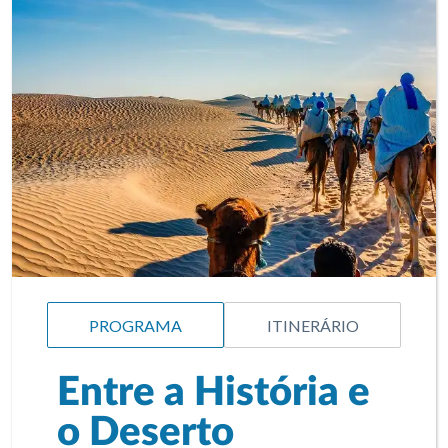
PROGRAMA
ITINERÁRIO
Entre a História e
o Deserto