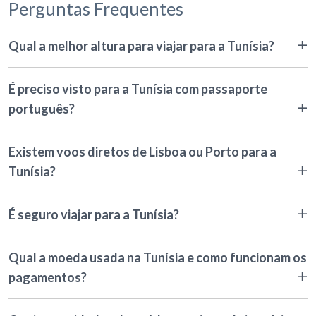
Perguntas Frequentes
Qual a melhor altura para viajar para a Tunísia?
É preciso visto para a Tunísia com passaporte
português?
Existem voos diretos de Lisboa ou Porto para a
Tunísia?
É seguro viajar para a Tunísia?
Qual a moeda usada na Tunísia e como funcionam os
pagamentos?