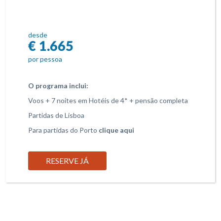
desde
€ 1.665
por pessoa
O programa inclui:
Voos + 7 noites em Hotéis de 4* + pensão completa
Partidas de Lisboa
Para partidas do Porto
clique aqui
RESERVE JÁ