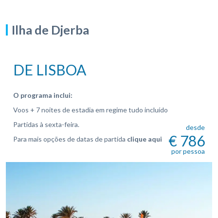
Ilha de Djerba
DE LISBOA
O programa inclui:
Voos + 7 noites de estadia em regime tudo incluído
Partidas à sexta-feira.
desde
€ 786
Para mais opções de datas de partida
clique aqui
por pessoa