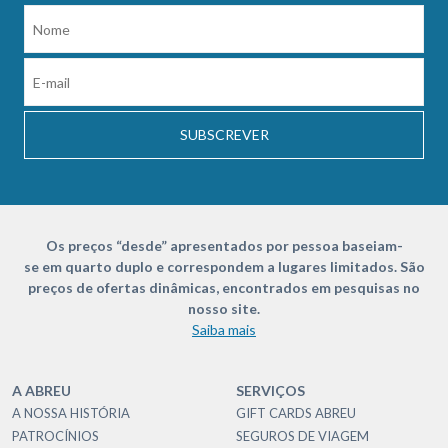
SUBSCREVER
Os preços “desde” apresentados por pessoa baseiam-
se em quarto duplo e correspondem a lugares limitados. São
preços de ofertas dinâmicas, encontrados em pesquisas no
nosso site.
Saiba mais
A ABREU
SERVIÇOS
A NOSSA HISTÓRIA
GIFT CARDS ABREU
PATROCÍNIOS
SEGUROS DE VIAGEM