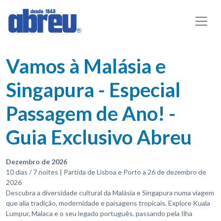
Vamos à Malásia e
Singapura - Especial
Passagem de Ano! -
Guia Exclusivo Abreu
Dezembro de 2026
10 dias / 7 noites | Partida de Lisboa e Porto a 26 de dezembro de
2026
Descubra a diversidade cultural da Malásia e Singapura numa viagem
que alia tradição, modernidade e paisagens tropicais. Explore Kuala
Lumpur, Malaca e o seu legado português, passando pela Ilha