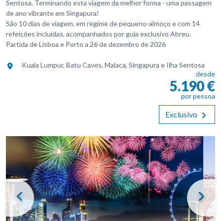
Sentosa. Terminando esta viagem da melhor forma - uma passagem
de ano vibrante em Singapura!
São 10 dias de viagem, em regime de pequeno-almoço e com 14
refeições incluídas, acompanhados por guia exclusivo Abreu.
Partida de Lisboa e Porto a 26 de dezembro de 2026
Kuala Lumpur, Batu Caves, Malaca, Singapura e Ilha Sentosa
desde
5.190 €
por pessoa
Exclusivo
Previous
Nex