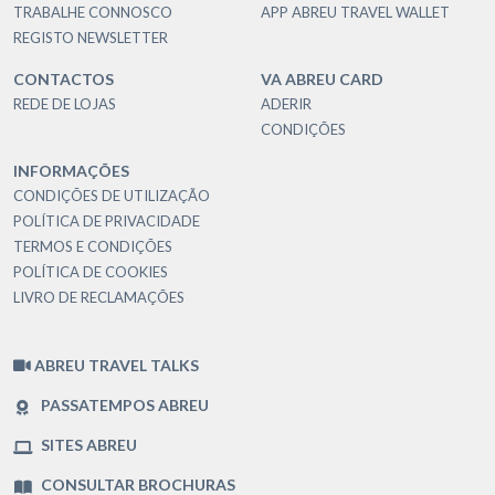
TRABALHE CONNOSCO
APP ABREU TRAVEL WALLET
REGISTO NEWSLETTER
CONTACTOS
VA ABREU CARD
REDE DE LOJAS
ADERIR
CONDIÇÕES
INFORMAÇÕES
CONDIÇÕES DE UTILIZAÇÃO
POLÍTICA DE PRIVACIDADE
TERMOS E CONDIÇÕES
POLÍTICA DE COOKIES
LIVRO DE RECLAMAÇÕES
ABREU TRAVEL TALKS
PASSATEMPOS ABREU
SITES ABREU
CONSULTAR BROCHURAS