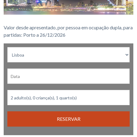
Valor desde apresentado, por pessoa em ocupação dupla, para
partidas: Porto a 26/12/2026
RESERVAR