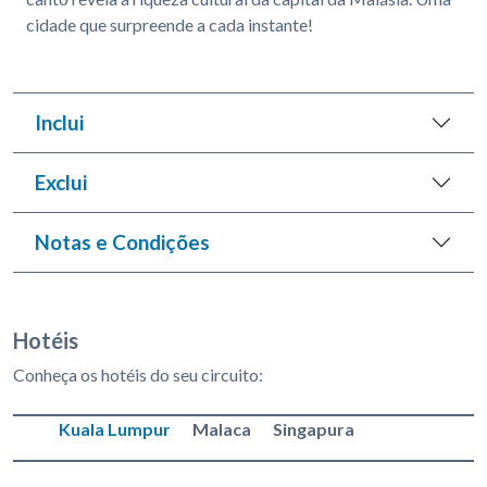
cidade que surpreende a cada instante!
Inclui
Exclui
Notas e Condições
Hotéis
Conheça os hotéis do seu circuito:
Kuala Lumpur
Malaca
Singapura