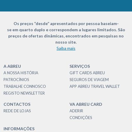
Os preços “desde” apresentados por pessoa baseiam-
se em quarto duplo e correspondem a lugares limitados. São
preços de ofertas dinâmicas, encontrados em pesquisas no
nosso site.
Saiba mais
A ABREU
SERVIÇOS
A NOSSA HISTÓRIA
GIFT CARDS ABREU
PATROCÍNIOS
SEGUROS DE VIAGEM
TRABALHE CONNOSCO
APP ABREU TRAVEL WALLET
REGISTO NEWSLETTER
CONTACTOS
VA ABREU CARD
REDE DE LOJAS
ADERIR
CONDIÇÕES
INFORMAÇÕES