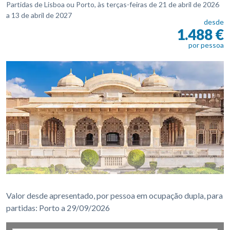
Partidas de Lisboa ou Porto, às terças-feiras de 21 de abril de 2026
a 13 de abril de 2027
desde
1.488 €
por pessoa
Valor desde apresentado, por pessoa em ocupação dupla, para
partidas: Porto a 29/09/2026