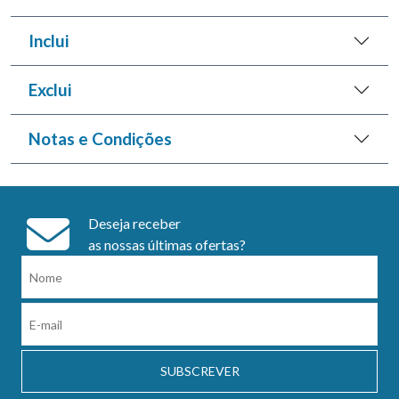
Inclui
Exclui
Notas e Condições
Deseja receber
as nossas últimas ofertas?
SUBSCREVER