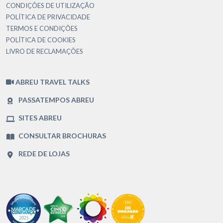
CONDIÇÕES DE UTILIZAÇÃO
POLÍTICA DE PRIVACIDADE
TERMOS E CONDIÇÕES
POLÍTICA DE COOKIES
LIVRO DE RECLAMAÇÕES
ABREU TRAVEL TALKS
PASSATEMPOS ABREU
SITES ABREU
CONSULTAR BROCHURAS
REDE DE LOJAS