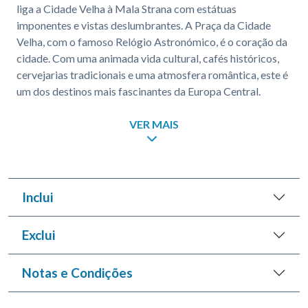
liga a Cidade Velha à Mala Strana com estátuas
imponentes e vistas deslumbrantes. A Praça da Cidade
Velha, com o famoso Relógio Astronómico, é o coração da
cidade. Com uma animada vida cultural, cafés históricos,
cervejarias tradicionais e uma atmosfera romântica, este é
um dos destinos mais fascinantes da Europa Central.
VER MAIS
Inclui
Exclui
Notas e Condições