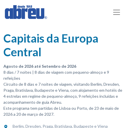
Capitais da Europa
Central
Agosto de 2026 até Setembro de 2026
8 dias / 7 noites | 8 dias de viagem com pequeno-almoço e 9
refeições
Circuito de 8 dias e 7 noites de viagem, visitando Berlim, Dresden,
Praga, Bratislava, Budapeste e Viena, com alojamento em hotéis de
4 estrelas em regime de pequeno-almoço, 9 refeições incluídas e
acompanhamento de guia Abreu.
Este programa tem partidas de Lisboa ou Porto, de 23 de maio de
2026 a 20 de março de 2027.
Berlim, Dresden, Praga, Bratislava, Budapeste e Viena