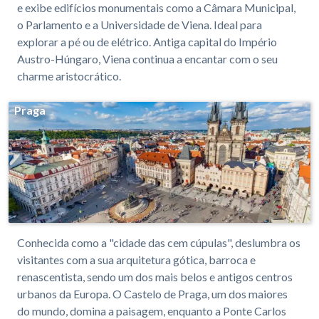
e exibe edifícios monumentais como a Câmara Municipal,
o Parlamento e a Universidade de Viena. Ideal para
explorar a pé ou de elétrico. Antiga capital do Império
Austro-Húngaro, Viena continua a encantar com o seu
charme aristocrático.
Praga
Conhecida como a "cidade das cem cúpulas", deslumbra os
visitantes com a sua arquitetura gótica, barroca e
renascentista, sendo um dos mais belos e antigos centros
urbanos da Europa. O Castelo de Praga, um dos maiores
do mundo, domina a paisagem, enquanto a Ponte Carlos