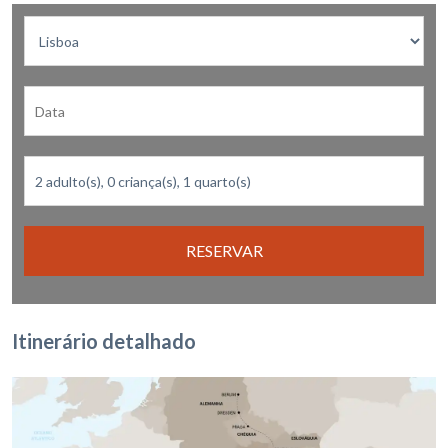
RESERVAR
Itinerário detalhado