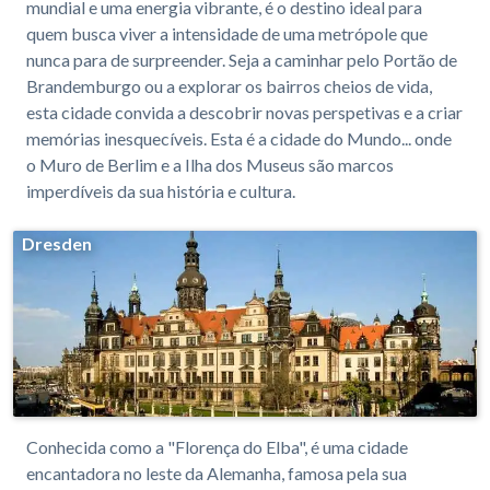
mundial e uma energia vibrante, é o destino ideal para
quem busca viver a intensidade de uma metrópole que
nunca para de surpreender. Seja a caminhar pelo Portão de
Brandemburgo ou a explorar os bairros cheios de vida,
esta cidade convida a descobrir novas perspetivas e a criar
memórias inesquecíveis. Esta é a cidade do Mundo... onde
o Muro de Berlim e a Ilha dos Museus são marcos
imperdíveis da sua história e cultura.
Dresden
Conhecida como a "Florença do Elba", é uma cidade
encantadora no leste da Alemanha, famosa pela sua