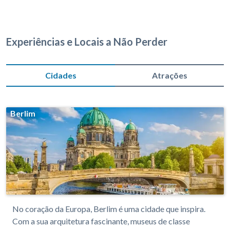
Experiências e Locais a Não Perder
Cidades
Atrações
Berlim
No coração da Europa, Berlim é uma cidade que inspira.
Com a sua arquitetura fascinante, museus de classe