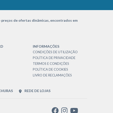
 preços de ofertas dinâmicas, encontrados em
RD
INFORMAÇÕES
CONDIÇÕES DE UTILIZAÇÃO
POLÍTICA DE PRIVACIDADE
TERMOS E CONDIÇÕES
POLÍTICA DE COOKIES
LIVRO DE RECLAMAÇÕES
CHURAS
REDE DE LOJAS