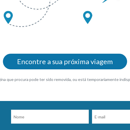
Encontre a sua próxima viagem
gina que procura pode ter sido removida, ou está temporariamente indisp