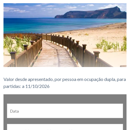
Valor desde apresentado, por pessoa em ocupação dupla, para
partidas: a 11/10/2026