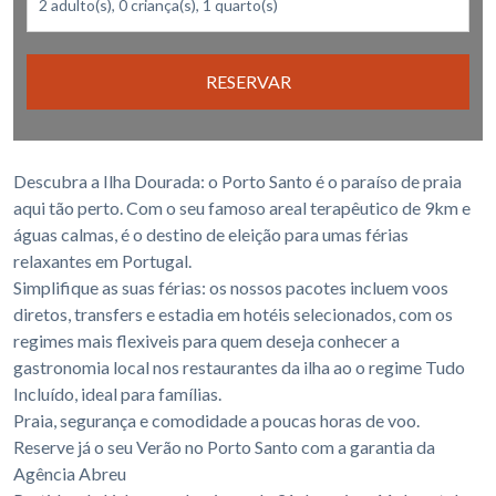
RESERVAR
Descubra a Ilha Dourada: o Porto Santo é o paraíso de praia
aqui tão perto. Com o seu famoso areal terapêutico de 9km e
águas calmas, é o destino de eleição para umas férias
relaxantes em Portugal.
Simplifique as suas férias: os nossos pacotes incluem voos
diretos, transfers e estadia em hotéis selecionados, com os
regimes mais flexiveis para quem deseja conhecer a
gastronomia local nos restaurantes da ilha ao o regime Tudo
Incluído, ideal para famílias.
Praia, segurança e comodidade a poucas horas de voo.
Reserve já o seu Verão no Porto Santo com a garantia da
Agência Abreu