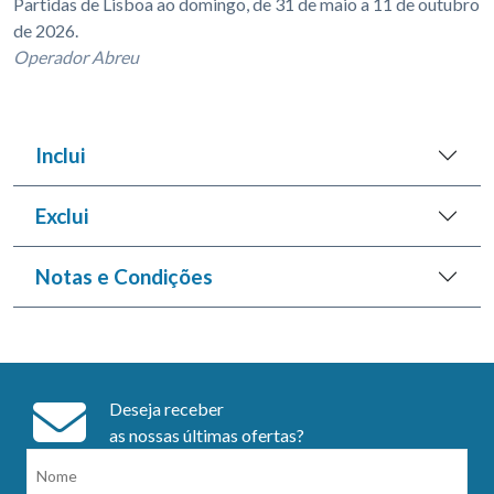
Partidas de Lisboa ao domingo, de 31 de maio a 11 de outubro
de 2026.
Operador Abreu
Inclui
Exclui
Notas e Condições
Deseja receber
as nossas últimas ofertas?