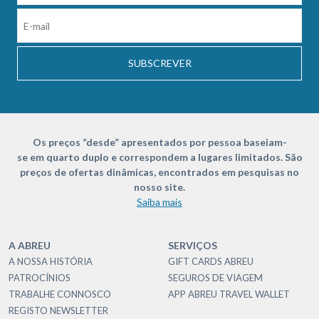
SUBSCREVER
Os preços “desde” apresentados por pessoa baseiam-
se em quarto duplo e correspondem a lugares limitados. São
preços de ofertas dinâmicas, encontrados em pesquisas no
nosso site.
Saiba mais
A ABREU
SERVIÇOS
A NOSSA HISTÓRIA
GIFT CARDS ABREU
PATROCÍNIOS
SEGUROS DE VIAGEM
TRABALHE CONNOSCO
APP ABREU TRAVEL WALLET
REGISTO NEWSLETTER