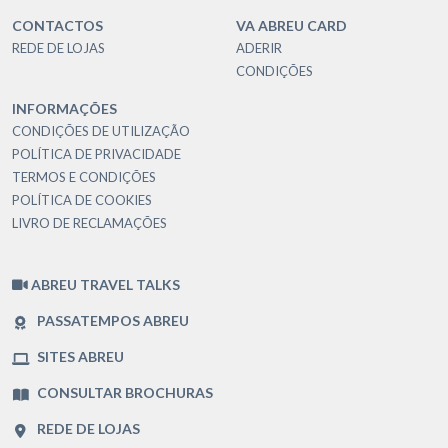
CONTACTOS
VA ABREU CARD
REDE DE LOJAS
ADERIR
CONDIÇÕES
INFORMAÇÕES
CONDIÇÕES DE UTILIZAÇÃO
POLÍTICA DE PRIVACIDADE
TERMOS E CONDIÇÕES
POLÍTICA DE COOKIES
LIVRO DE RECLAMAÇÕES
ABREU TRAVEL TALKS
PASSATEMPOS ABREU
SITES ABREU
CONSULTAR BROCHURAS
REDE DE LOJAS