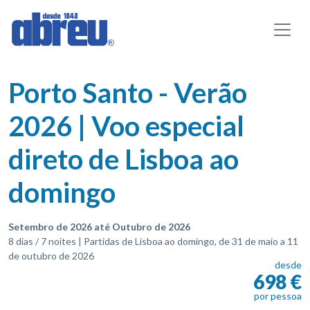
Porto Santo - Verão
2026 | Voo especial
direto de Lisboa ao
domingo
Setembro de 2026 até Outubro de 2026
8 dias / 7 noites | Partidas de Lisboa ao domingo, de 31 de maio a 11
de outubro de 2026
desde
698 €
por pessoa