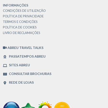
INFORMAÇÕES
CONDIÇÕES DE UTILIZAÇÃO
POLÍTICA DE PRIVACIDADE
TERMOS E CONDIÇÕES
POLÍTICA DE COOKIES
LIVRO DE RECLAMAÇÕES
ABREU TRAVEL TALKS
PASSATEMPOS ABREU
SITES ABREU
CONSULTAR BROCHURAS
REDE DE LOJAS