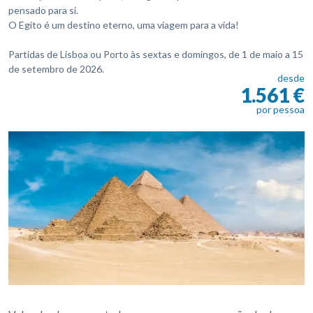
pensado para si.
O Egito é um destino eterno, uma viagem para a vida!
Partidas de Lisboa ou Porto às sextas e domingos, de 1 de maio a 15
de setembro de 2026.
desde
1.561 €
por pessoa