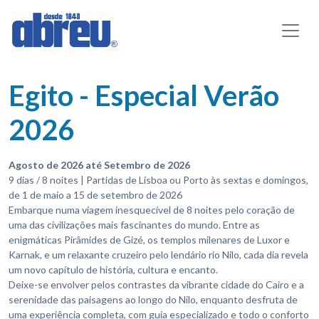
Egito - Especial Verão
2026
Agosto de 2026 até Setembro de 2026
9 dias / 8 noites | Partidas de Lisboa ou Porto às sextas e domingos,
de 1 de maio a 15 de setembro de 2026
Embarque numa viagem inesquecível de 8 noites pelo coração de
uma das civilizações mais fascinantes do mundo. Entre as
enigmáticas Pirâmides de Gizé, os templos milenares de Luxor e
Karnak, e um relaxante cruzeiro pelo lendário rio Nilo, cada dia revela
um novo capítulo de história, cultura e encanto.
Deixe-se envolver pelos contrastes da vibrante cidade do Cairo e a
serenidade das paisagens ao longo do Nilo, enquanto desfruta de
uma experiência completa, com guia especializado e todo o conforto