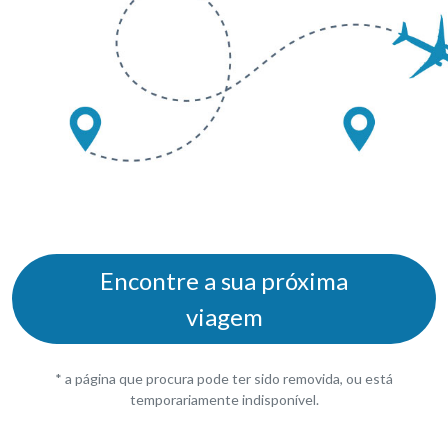
Encontre a sua próxima
viagem
* a página que procura pode ter sido removida, ou está
temporariamente indisponível.