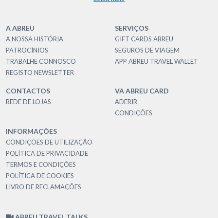
A ABREU
SERVIÇOS
A NOSSA HISTÓRIA
GIFT CARDS ABREU
PATROCÍNIOS
SEGUROS DE VIAGEM
TRABALHE CONNOSCO
APP ABREU TRAVEL WALLET
REGISTO NEWSLETTER
CONTACTOS
VA ABREU CARD
REDE DE LOJAS
ADERIR
CONDIÇÕES
INFORMAÇÕES
CONDIÇÕES DE UTILIZAÇÃO
POLÍTICA DE PRIVACIDADE
TERMOS E CONDIÇÕES
POLÍTICA DE COOKIES
LIVRO DE RECLAMAÇÕES
ABREU TRAVEL TALKS