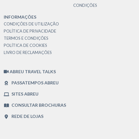
CONDIÇÕES
INFORMAÇÕES
CONDIÇÕES DE UTILIZAÇÃO
POLÍTICA DE PRIVACIDADE
TERMOS E CONDIÇÕES
POLÍTICA DE COOKIES
LIVRO DE RECLAMAÇÕES
ABREU TRAVEL TALKS
PASSATEMPOS ABREU
SITES ABREU
CONSULTAR BROCHURAS
REDE DE LOJAS