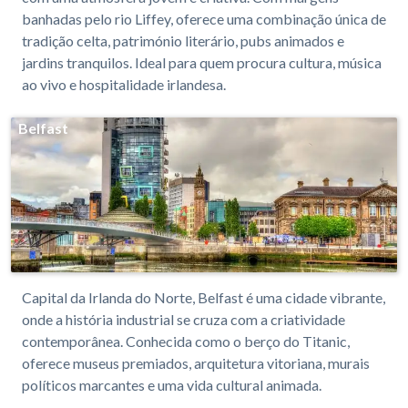
banhadas pelo rio Liffey, oferece uma combinação única de
tradição celta, património literário, pubs animados e
jardins tranquilos. Ideal para quem procura cultura, música
ao vivo e hospitalidade irlandesa.
Belfast
Capital da Irlanda do Norte, Belfast é uma cidade vibrante,
onde a história industrial se cruza com a criatividade
contemporânea. Conhecida como o berço do Titanic,
oferece museus premiados, arquitetura vitoriana, murais
políticos marcantes e uma vida cultural animada.