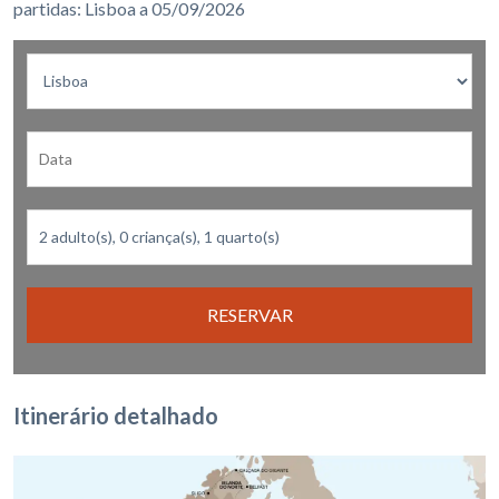
partidas: Lisboa a 05/09/2026
RESERVAR
Itinerário detalhado