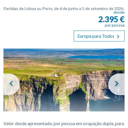
Partidas de Lisboa ou Porto, de 6 de junho a 5 de setembro de 2026.
desde
2.395 €
por pessoa
Europa para Todos
Previous
Nex
Valor desde apresentado, por pessoa em ocupação dupla, para