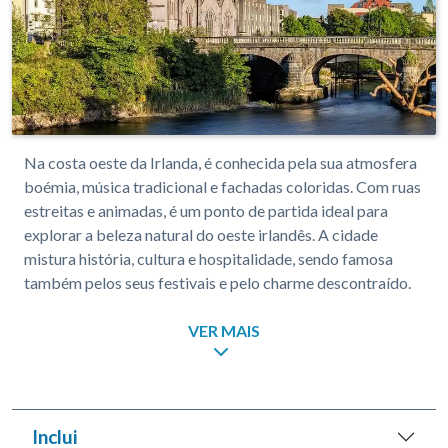
Na costa oeste da Irlanda, é conhecida pela sua atmosfera
boémia, música tradicional e fachadas coloridas. Com ruas
estreitas e animadas, é um ponto de partida ideal para
explorar a beleza natural do oeste irlandês. A cidade
mistura história, cultura e hospitalidade, sendo famosa
também pelos seus festivais e pelo charme descontraído.
VER MAIS
Inclui