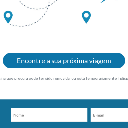
Encontre a sua próxima viagem
gina que procura pode ter sido removida, ou está temporariamente indisp