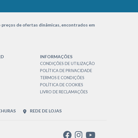
 preços de ofertas dinâmicas, encontrados em
RD
INFORMAÇÕES
CONDIÇÕES DE UTILIZAÇÃO
POLÍTICA DE PRIVACIDADE
TERMOS E CONDIÇÕES
POLÍTICA DE COOKIES
LIVRO DE RECLAMAÇÕES
CHURAS
REDE DE LOJAS