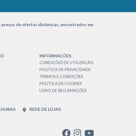
 preços de ofertas dinâmicas, encontrados em
RD
INFORMAÇÕES
CONDIÇÕES DE UTILIZAÇÃO
POLÍTICA DE PRIVACIDADE
TERMOS E CONDIÇÕES
POLÍTICA DE COOKIES
LIVRO DE RECLAMAÇÕES
CHURAS
REDE DE LOJAS