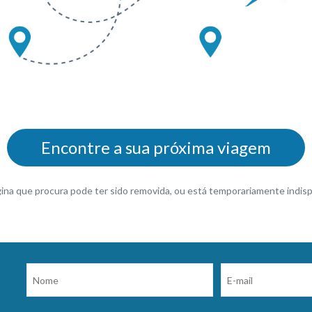
Encontre a sua próxima viagem
gina que procura pode ter sido removida, ou está temporariamente indisp