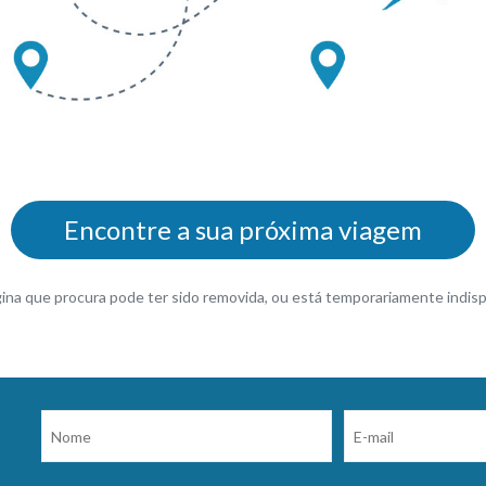
Encontre a sua próxima viagem
gina que procura pode ter sido removida, ou está temporariamente indisp