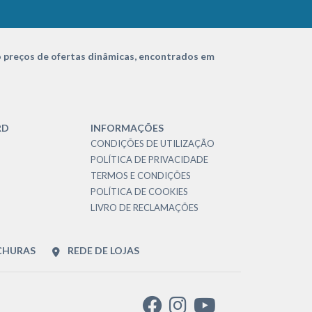
 preços de ofertas dinâmicas, encontrados em
RD
INFORMAÇÕES
CONDIÇÕES DE UTILIZAÇÃO
POLÍTICA DE PRIVACIDADE
TERMOS E CONDIÇÕES
POLÍTICA DE COOKIES
LIVRO DE RECLAMAÇÕES
CHURAS
REDE DE LOJAS