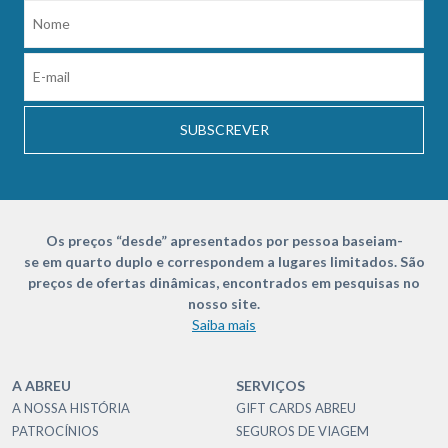
SUBSCREVER
Os preços “desde” apresentados por pessoa baseiam-
se em quarto duplo e correspondem a lugares limitados. São
preços de ofertas dinâmicas, encontrados em pesquisas no
nosso site.
Saiba mais
A ABREU
SERVIÇOS
A NOSSA HISTÓRIA
GIFT CARDS ABREU
PATROCÍNIOS
SEGUROS DE VIAGEM