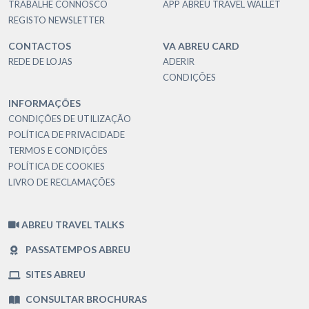
TRABALHE CONNOSCO
APP ABREU TRAVEL WALLET
REGISTO NEWSLETTER
CONTACTOS
VA ABREU CARD
REDE DE LOJAS
ADERIR
CONDIÇÕES
INFORMAÇÕES
CONDIÇÕES DE UTILIZAÇÃO
POLÍTICA DE PRIVACIDADE
TERMOS E CONDIÇÕES
POLÍTICA DE COOKIES
LIVRO DE RECLAMAÇÕES
ABREU TRAVEL TALKS
PASSATEMPOS ABREU
SITES ABREU
CONSULTAR BROCHURAS