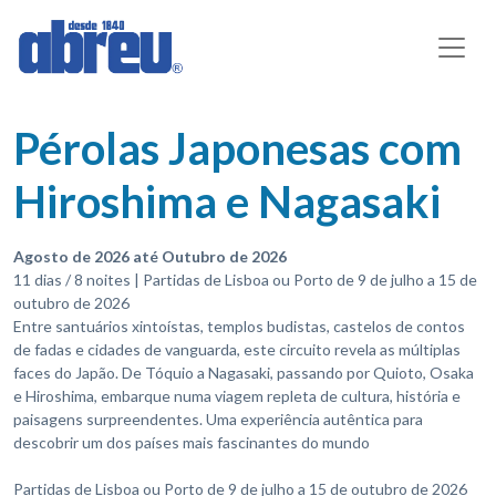
Pérolas Japonesas com
Hiroshima e Nagasaki
Agosto de 2026 até Outubro de 2026
11 dias / 8 noites | Partidas de Lisboa ou Porto de 9 de julho a 15 de
outubro de 2026
Entre santuários xintoístas, templos budistas, castelos de contos
de fadas e cidades de vanguarda, este circuito revela as múltiplas
faces do Japão. De Tóquio a Nagasaki, passando por Quioto, Osaka
e Hiroshima, embarque numa viagem repleta de cultura, história e
paisagens surpreendentes. Uma experiência autêntica para
descobrir um dos países mais fascinantes do mundo
Partidas de Lisboa ou Porto de 9 de julho a 15 de outubro de 2026