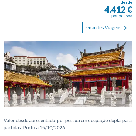
desde
4.412 €
por pessoa
Grandes Viagens
Valor desde apresentado, por pessoa em ocupação dupla, para
partidas: Porto a 15/10/2026