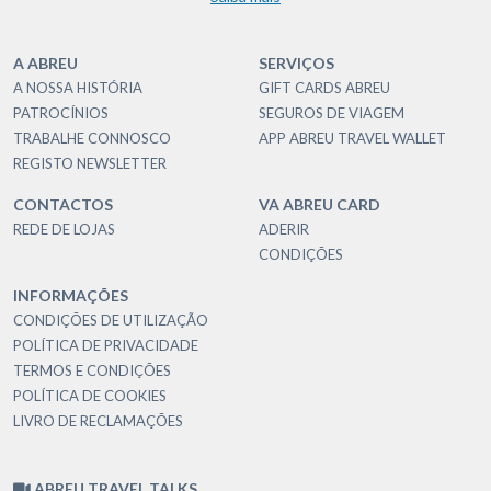
A ABREU
SERVIÇOS
A NOSSA HISTÓRIA
GIFT CARDS ABREU
PATROCÍNIOS
SEGUROS DE VIAGEM
TRABALHE CONNOSCO
APP ABREU TRAVEL WALLET
REGISTO NEWSLETTER
CONTACTOS
VA ABREU CARD
REDE DE LOJAS
ADERIR
CONDIÇÕES
INFORMAÇÕES
CONDIÇÕES DE UTILIZAÇÃO
POLÍTICA DE PRIVACIDADE
TERMOS E CONDIÇÕES
POLÍTICA DE COOKIES
LIVRO DE RECLAMAÇÕES
ABREU TRAVEL TALKS