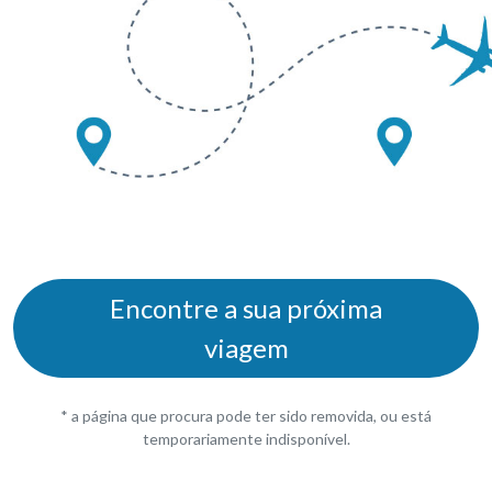
Encontre a sua próxima
viagem
* a página que procura pode ter sido removida, ou está
temporariamente indisponível.