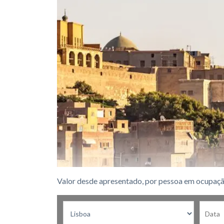
Valor desde apresentado, por pessoa em ocupaçã