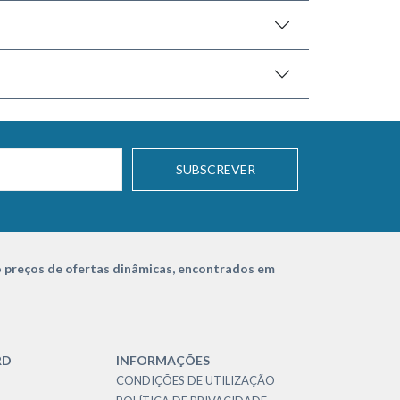
SUBSCREVER
 preços de ofertas dinâmicas, encontrados em
RD
INFORMAÇÕES
CONDIÇÕES DE UTILIZAÇÃO