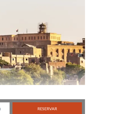
RESERVAR