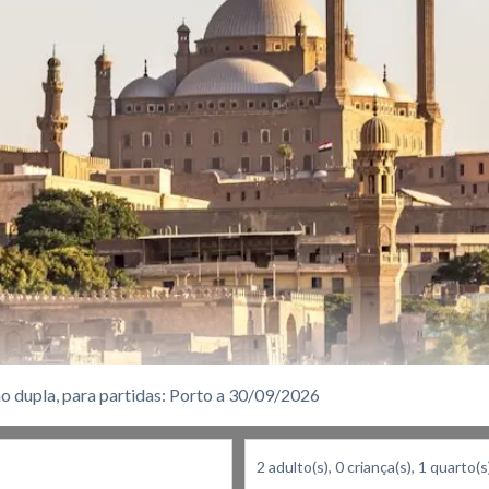
o dupla, para partidas: Porto a 30/09/2026