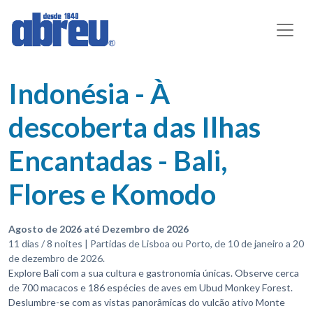
Indonésia - À
descoberta das Ilhas
Encantadas - Bali,
Flores e Komodo
Agosto de 2026 até Dezembro de 2026
11 dias / 8 noites | Partidas de Lisboa ou Porto, de 10 de janeiro a 20
de dezembro de 2026.
Explore Bali com a sua cultura e gastronomia únicas. Observe cerca
de 700 macacos e 186 espécies de aves em Ubud Monkey Forest.
Deslumbre-se com as vistas panorâmicas do vulcão ativo Monte