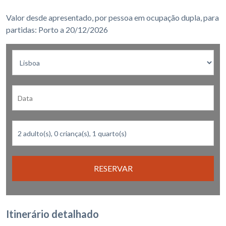
Valor desde apresentado, por pessoa em ocupação dupla, para
partidas: Porto a 20/12/2026
RESERVAR
Itinerário detalhado