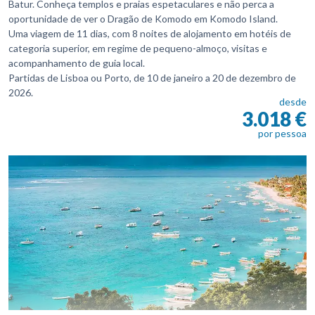
Batur. Conheça templos e praias espetaculares e não perca a
oportunidade de ver o Dragão de Komodo em Komodo Island.
Uma viagem de 11 dias, com 8 noites de alojamento em hotéis de
categoria superior, em regime de pequeno-almoço, visitas e
acompanhamento de guia local.
Partidas de Lisboa ou Porto, de 10 de janeiro a 20 de dezembro de
2026.
desde
3.018 €
por pessoa