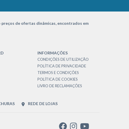
 preços de ofertas dinâmicas, encontrados em
RD
INFORMAÇÕES
CONDIÇÕES DE UTILIZAÇÃO
POLÍTICA DE PRIVACIDADE
TERMOS E CONDIÇÕES
POLÍTICA DE COOKIES
LIVRO DE RECLAMAÇÕES
CHURAS
REDE DE LOJAS