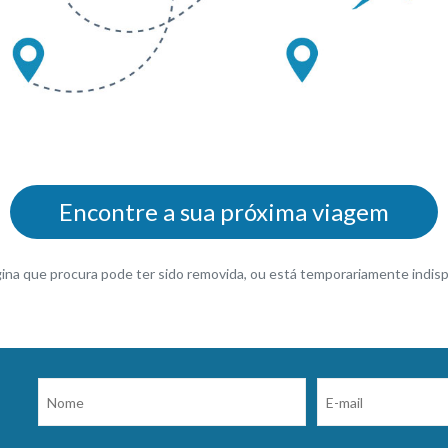
Encontre a sua próxima viagem
gina que procura pode ter sido removida, ou está temporariamente indisp