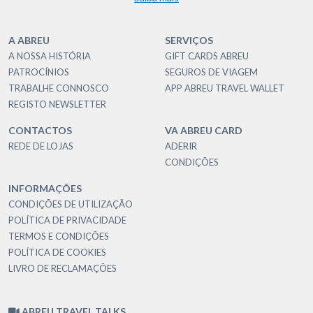
A ABREU
SERVIÇOS
A NOSSA HISTÓRIA
GIFT CARDS ABREU
PATROCÍNIOS
SEGUROS DE VIAGEM
TRABALHE CONNOSCO
APP ABREU TRAVEL WALLET
REGISTO NEWSLETTER
CONTACTOS
VA ABREU CARD
REDE DE LOJAS
ADERIR
CONDIÇÕES
INFORMAÇÕES
CONDIÇÕES DE UTILIZAÇÃO
POLÍTICA DE PRIVACIDADE
TERMOS E CONDIÇÕES
POLÍTICA DE COOKIES
LIVRO DE RECLAMAÇÕES
ABREU TRAVEL TALKS