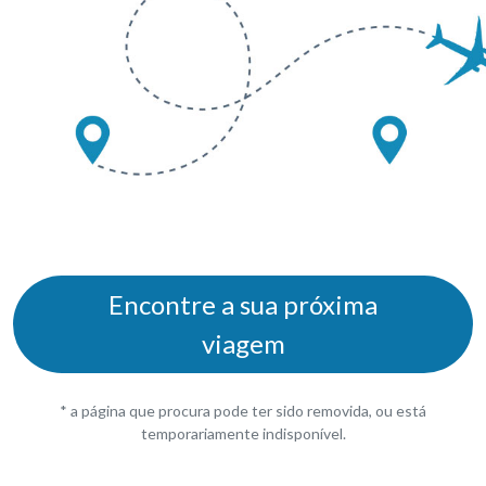
Encontre a sua próxima
viagem
* a página que procura pode ter sido removida, ou está
temporariamente indisponível.