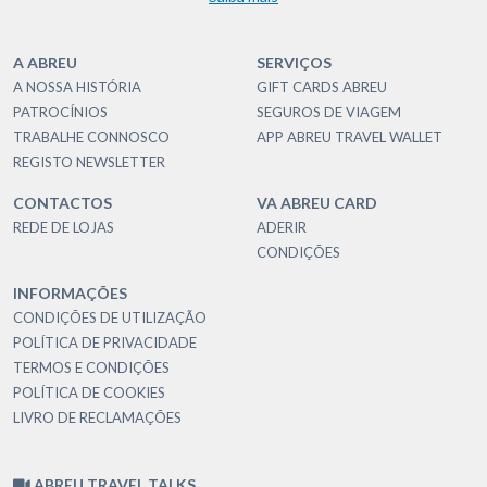
A ABREU
SERVIÇOS
A NOSSA HISTÓRIA
GIFT CARDS ABREU
PATROCÍNIOS
SEGUROS DE VIAGEM
TRABALHE CONNOSCO
APP ABREU TRAVEL WALLET
REGISTO NEWSLETTER
CONTACTOS
VA ABREU CARD
REDE DE LOJAS
ADERIR
CONDIÇÕES
INFORMAÇÕES
CONDIÇÕES DE UTILIZAÇÃO
POLÍTICA DE PRIVACIDADE
TERMOS E CONDIÇÕES
POLÍTICA DE COOKIES
LIVRO DE RECLAMAÇÕES
ABREU TRAVEL TALKS