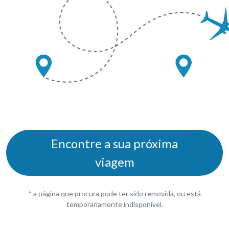
Encontre a sua próxima
viagem
* a página que procura pode ter sido removida, ou está
temporariamente indisponível.