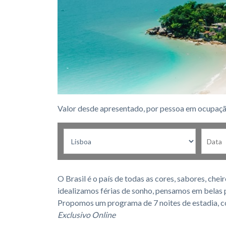
Valor desde apresentado, por pessoa em ocupaçã
O Brasil é o país de todas as cores, sabores, che
idealizamos férias de sonho, pensamos em belas pr
Propomos um programa de 7 noites de estadia, c
Exclusivo Online