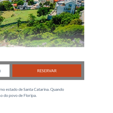
RESERVAR
ssimo estado de Santa Catarina. Quando
so do povo de Floripa.