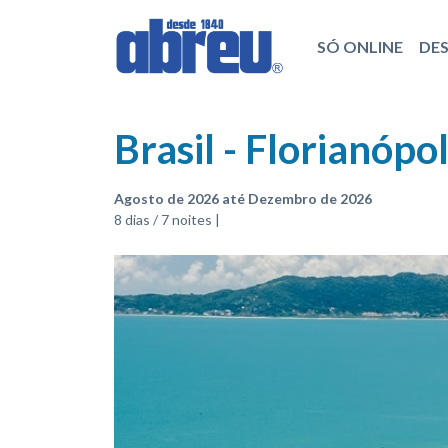
SÓ ONLINE
DE
Brasil - Florianópo
Agosto de 2026 até Dezembro de 2026
8 dias / 7 noites |