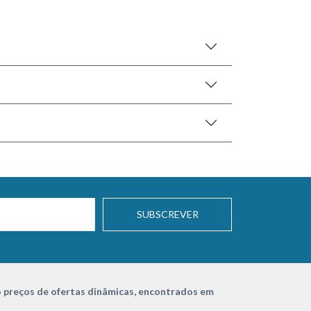
SUBSCREVER
 preços de ofertas dinâmicas, encontrados em