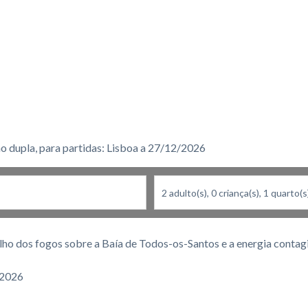
o dupla, para partidas: Lisboa a 27/12/2026
rilho dos fogos sobre a Baía de Todos-os-Santos e a energia conta
 2026