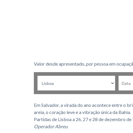
Valor desde apresentado, por pessoa em ocupaçã
Em Salvador, a virada do ano acontece entre o b
areia, o coração leve e a vibração única da Bahia.
Partidas de Lisboa a 26, 27 e 28 de dezembro de
Operador Abreu