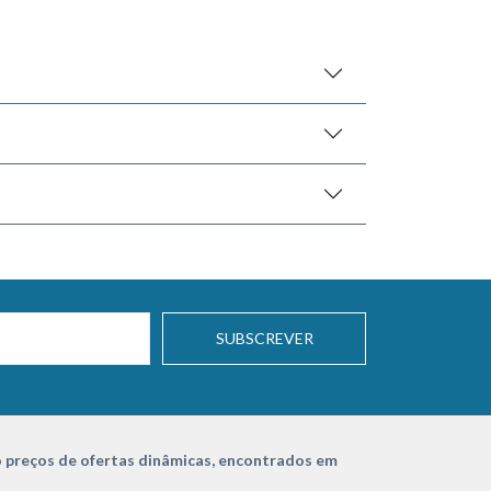
SUBSCREVER
 preços de ofertas dinâmicas, encontrados em