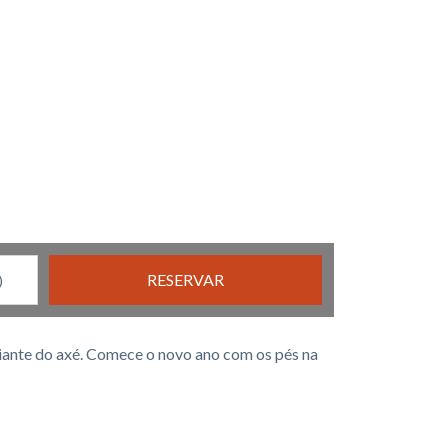
RESERVAR
giante do axé. Comece o novo ano com os pés na