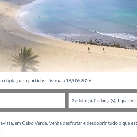
o dupla, para partidas: Lisboa a 18/09/2026
avista, em Cabo Verde. Venha desfrutar e descobrir tudo o que esta
!