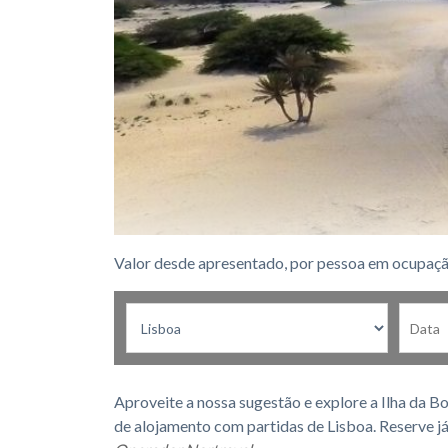
Valor desde apresentado, por pessoa em ocupaçã
Aproveite a nossa sugestão e explore a Ilha da Bo
de alojamento com partidas de Lisboa. Reserve já