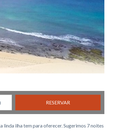
RESERVAR
 linda ilha tem para oferecer. Sugerimos 7 noites