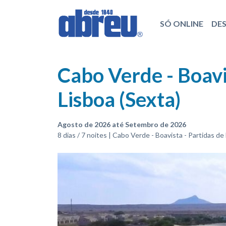
SÓ ONLINE
DE
Cabo Verde - Boavi
Lisboa (Sexta)
Agosto de 2026 até Setembro de 2026
8 dias / 7 noites | Cabo Verde - Boavista - Partidas de