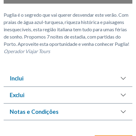
Puglia é o segredo que vai querer desvendar este verão. Com
praias de água azul-turquesa, riqueza histórica e paisagens
inesquecíveis, esta região italiana tem tudo para umas férias
de sonho. Propomos 7 noites de estadia, com partidas do
Porto. Aproveite esta oportunidade e venha conhecer Puglia!
Operador Viajar Tours
Inclui
Exclui
Notas e Condições