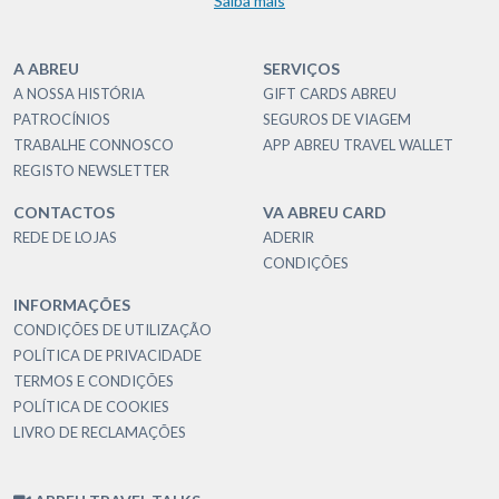
Saiba mais
A ABREU
SERVIÇOS
A NOSSA HISTÓRIA
GIFT CARDS ABREU
PATROCÍNIOS
SEGUROS DE VIAGEM
TRABALHE CONNOSCO
APP ABREU TRAVEL WALLET
REGISTO NEWSLETTER
CONTACTOS
VA ABREU CARD
REDE DE LOJAS
ADERIR
CONDIÇÕES
INFORMAÇÕES
CONDIÇÕES DE UTILIZAÇÃO
POLÍTICA DE PRIVACIDADE
TERMOS E CONDIÇÕES
POLÍTICA DE COOKIES
LIVRO DE RECLAMAÇÕES