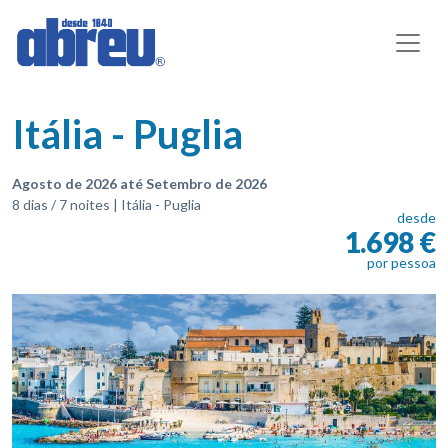
Itália - Puglia
Agosto de 2026 até Setembro de 2026
8 dias / 7 noites | Itália - Puglia
desde
1.698 €
por pessoa