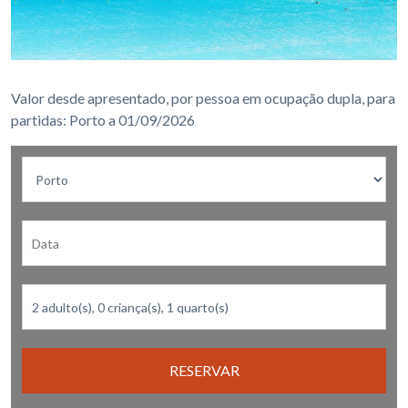
Valor desde apresentado, por pessoa em ocupação dupla, para
partidas: Porto a 01/09/2026
RESERVAR