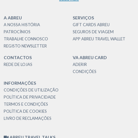
A ABREU
SERVIÇOS
A NOSSA HISTÓRIA
GIFT CARDS ABREU
PATROCÍNIOS
SEGUROS DE VIAGEM
TRABALHE CONNOSCO
APP ABREU TRAVEL WALLET
REGISTO NEWSLETTER
CONTACTOS
VA ABREU CARD
REDE DE LOJAS
ADERIR
CONDIÇÕES
INFORMAÇÕES
CONDIÇÕES DE UTILIZAÇÃO
POLÍTICA DE PRIVACIDADE
TERMOS E CONDIÇÕES
POLÍTICA DE COOKIES
LIVRO DE RECLAMAÇÕES
ABREU TRAVEL TALKS