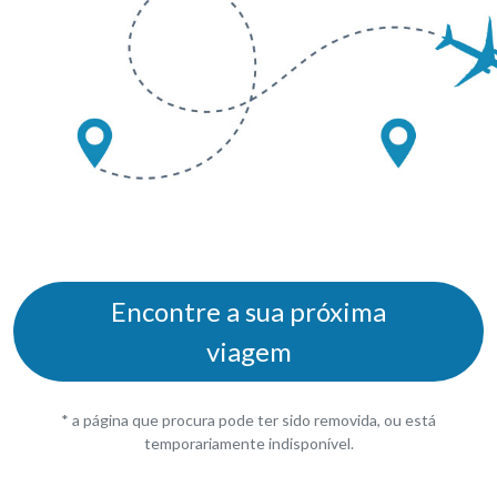
Encontre a sua próxima
viagem
* a página que procura pode ter sido removida, ou está
temporariamente indisponível.