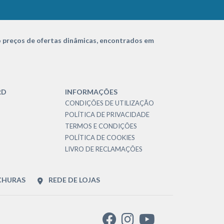
 preços de ofertas dinâmicas, encontrados em
RD
INFORMAÇÕES
CONDIÇÕES DE UTILIZAÇÃO
POLÍTICA DE PRIVACIDADE
TERMOS E CONDIÇÕES
POLÍTICA DE COOKIES
LIVRO DE RECLAMAÇÕES
CHURAS
REDE DE LOJAS