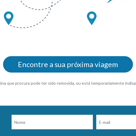
Encontre a sua próxima viagem
gina que procura pode ter sido removida, ou está temporariamente indisp