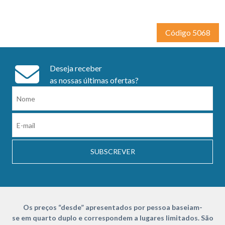
Código 5068
Deseja receber
as nossas últimas ofertas?
SUBSCREVER
Os preços “desde” apresentados por pessoa baseiam-
se em quarto duplo e correspondem a lugares limitados. São