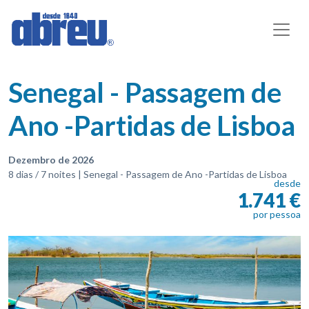
Senegal - Passagem de
Ano -Partidas de Lisboa
Dezembro de 2026
8 dias / 7 noites | Senegal - Passagem de Ano -Partidas de Lisboa
desde
1.741 €
por pessoa