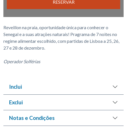
RESERVAR
Reveillon na praia, oportunidade única para conhecer o
Senegal e a suas atrações naturais! Pragrama de 7 noites no
regime alimentar escolhido, com partidas de Lisboa a 25, 26,
27 e 28 de dezembro.
Operador Solférias
Inclui
Exclui
Notas e Condições