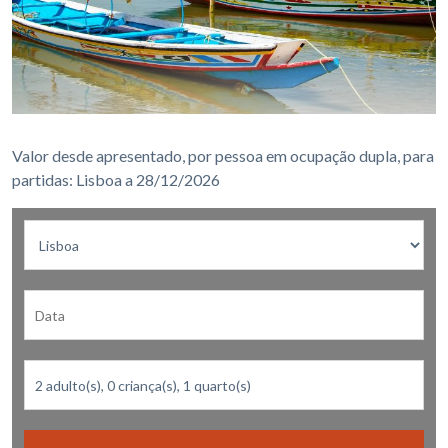
Valor desde apresentado, por pessoa em ocupação dupla, para
partidas: Lisboa a 28/12/2026