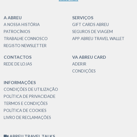
A ABREU
SERVIÇOS
A NOSSA HISTÓRIA
GIFT CARDS ABREU
PATROCÍNIOS
SEGUROS DE VIAGEM
TRABALHE CONNOSCO
APP ABREU TRAVEL WALLET
REGISTO NEWSLETTER
CONTACTOS
VA ABREU CARD
REDE DE LOJAS
ADERIR
CONDIÇÕES
INFORMAÇÕES
CONDIÇÕES DE UTILIZAÇÃO
POLÍTICA DE PRIVACIDADE
TERMOS E CONDIÇÕES
POLÍTICA DE COOKIES
LIVRO DE RECLAMAÇÕES
ABREU TRAVEL TALKS