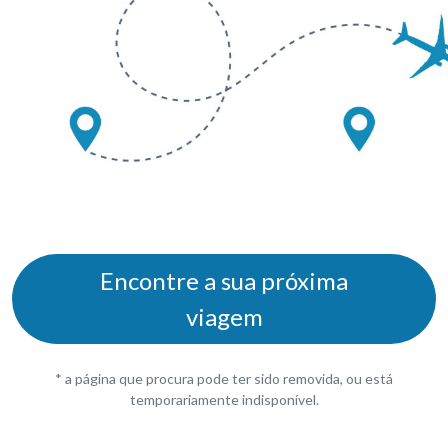
Encontre a sua próxima
viagem
* a página que procura pode ter sido removida, ou está
temporariamente indisponível.