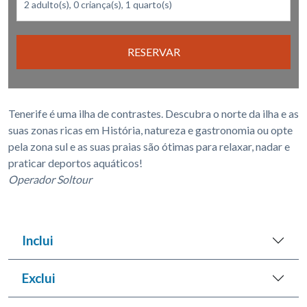
RESERVAR
Tenerife é uma ilha de contrastes. Descubra o norte da ilha e as
suas zonas ricas em História, natureza e gastronomia ou opte
pela zona sul e as suas praias são ótimas para relaxar, nadar e
praticar deportos aquáticos!
Operador Soltour
Inclui
Exclui