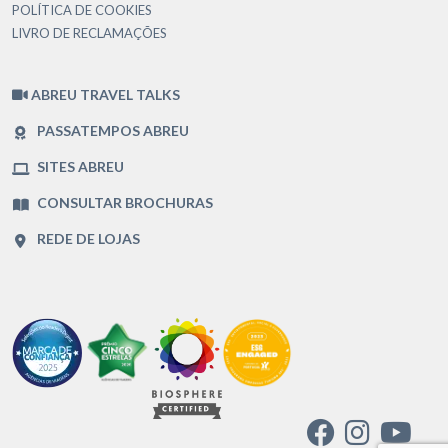
POLÍTICA DE COOKIES
LIVRO DE RECLAMAÇÕES
ABREU TRAVEL TALKS
PASSATEMPOS ABREU
SITES ABREU
CONSULTAR BROCHURAS
REDE DE LOJAS