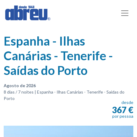
Espanha - Ilhas
Canárias - Tenerife -
Saídas do Porto
Agosto de 2026
8 dias / 7 noites | Espanha - Ilhas Canárias - Tenerife - Saídas do
Porto
desde
367 €
por pessoa