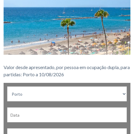
Valor desde apresentado, por pessoa em ocupação dupla, para
partidas: Porto a 10/08/2026