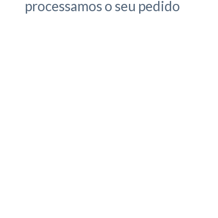
processamos o seu pedido