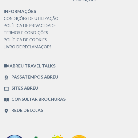
INFORMAÇÕES
CONDIÇÕES DE UTILIZAÇÃO
POLÍTICA DE PRIVACIDADE
TERMOS E CONDIÇÕES
POLÍTICA DE COOKIES
LIVRO DE RECLAMAÇÕES
ABREU TRAVEL TALKS
PASSATEMPOS ABREU
SITES ABREU
CONSULTAR BROCHURAS
REDE DE LOJAS