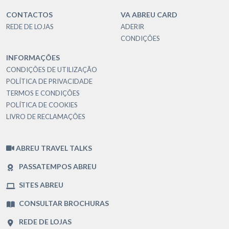
CONTACTOS
VA ABREU CARD
REDE DE LOJAS
ADERIR
CONDIÇÕES
INFORMAÇÕES
CONDIÇÕES DE UTILIZAÇÃO
POLÍTICA DE PRIVACIDADE
TERMOS E CONDIÇÕES
POLÍTICA DE COOKIES
LIVRO DE RECLAMAÇÕES
ABREU TRAVEL TALKS
PASSATEMPOS ABREU
SITES ABREU
CONSULTAR BROCHURAS
REDE DE LOJAS